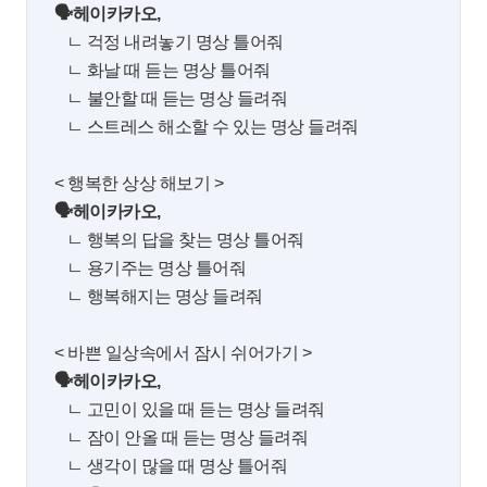
🗣헤이카카오,
ㄴ 걱정 내려놓기 명상 틀어줘
ㄴ 화날 때 듣는 명상 틀어줘
ㄴ 불안할 때 듣는 명상 들려줘
ㄴ 스트레스 해소할 수 있는 명상 들려줘
< 행복한 상상 해보기 >
🗣헤이카카오,
ㄴ 행복의 답을 찾는 명상 틀어줘
ㄴ 용기주는 명상 틀어줘
ㄴ 행복해지는 명상 들려줘
< 바쁜 일상속에서 잠시 쉬어가기 >
🗣헤이카카오,
ㄴ 고민이 있을 때 듣는 명상 들려줘
ㄴ 잠이 안올 때 듣는 명상 들려줘
ㄴ 생각이 많을 때 명상 틀어줘