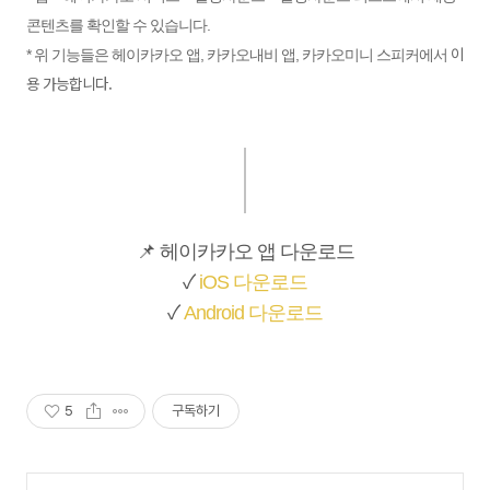
콘텐츠를 확인할 수 있습니다.
이
* 위 기능들은 헤이카카오 앱, 카카오내비 앱, 카카오미니 스피커에서
용 가능합니다.
📌 헤이카카오 앱 다운로드
✓
iOS 다운로드
✓
Android 다운로드
5
구독하기