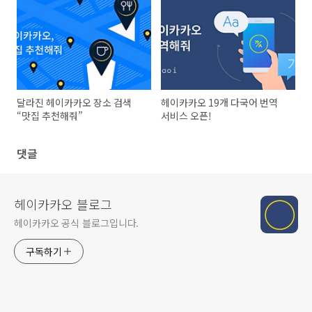
달라진 헤이카카오 장소 검색
헤이카카오 19개 다국어 번역
“맛집 추천해줘”
서비스 오픈!
댓글
헤이카카오 블로그
헤이카카오 공식 블로그입니다.
구독하기