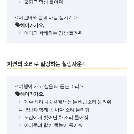
ㄴ 출퇴근 명상 틀어줘
< 어린이와 함께 마음 챙기기 >
🗣헤이카카오,
ㄴ 아이와 함께하는 명상 들려줘
자연의 소리로 힐링하는 힐링사운드
< 여행이 가고 싶을 때 듣는 소리 >
🗣헤이카카오,
ㄴ 제주 사려니숲길에서 듣는 바람소리 들려줘
ㄴ 연인과 함께 온 바다 소리 들려줘
ㄴ 도심에서 벗어난 차 소리 틀어줘
ㄴ 아이들과 함께 물놀이 틀어줘