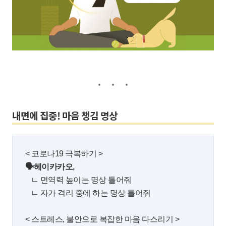
내면에 집중! 마음 챙김 명상
< 코로나19 극복하기 >
🗣헤이카카오,
ㄴ 면역력 높이는 명상 틀어줘
ㄴ 자가 격리 중에 하는 명상 틀어줘
< 스트레스, 불안으로 복잡한 마음 다스리기 >