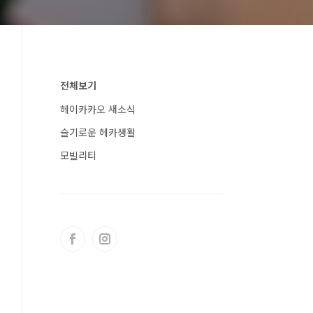
전체보기
헤이카카오 새소식
슬기로운 헤카생활
모빌리티
카카오홈 삼성전자 에어컨 연동 지원
원하는
[신규] 삼성전자 에어컨 카카오홈 연동 지
[신규] 내 호출 명령어 기능 오픈 "
원 시원한 실내 생활을 위한 필수 명령어
카오, 카카오야" 정해진 호출 명령어
"죠르디~ 에어컨 켜줘!" 🤓이런 분들께
(wake up word)/호출어를 불러야
추천드리는 콘텐츠입니다. 이 콘텐츠를
리의 카카오미니, 미니헥사가 반응을
댓글 0
2021.07.27
댓글 0
2021.07.02
꼭 읽어야 하는 분 • 평균 체감온도 35도,
었죠? 이제 내가 원하는 대로 헤이
역대급 무더위에 🥵 지치신 분들 • 전기료
를 불러보세요. 내가 좋아하는 연예인