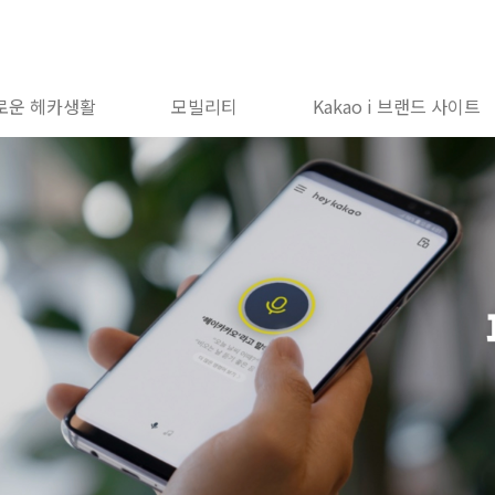
로운 헤카생활
모빌리티
Kakao i 브랜드 사이트