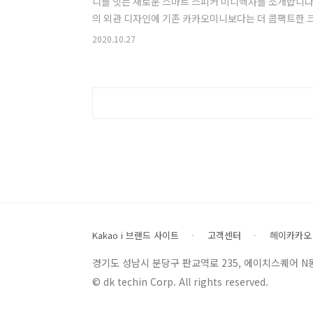
니를 잇는 새로운 스마트 스피커 미니헥사를 소개합니다
의 외관 디자인에 기존 카카오미니보다는 더 콤팩트한 크
자, 서재 책상 등) 쉽게 거치 가능하며, 인테리어에 자
2020.10.27
사실! 더 작아지고 똑똑해진 미니헥사는 향상된 음성인
져 있어도 내 목소리를 잘 알아듣는 라이프 어시스턴트
려요. 📍미니헥사 살펴보기 카카오미니보다 더 미니해졌
니헥사 외관을 먼저 살펴볼게요. 육각형의 외관 디자..
Kakao i 브랜드 사이트
고객센터
헤이카카오
경기도 성남시 분당구 판교역로 235, 에이치스퀘어 
© dk techin Corp. All rights reserved.