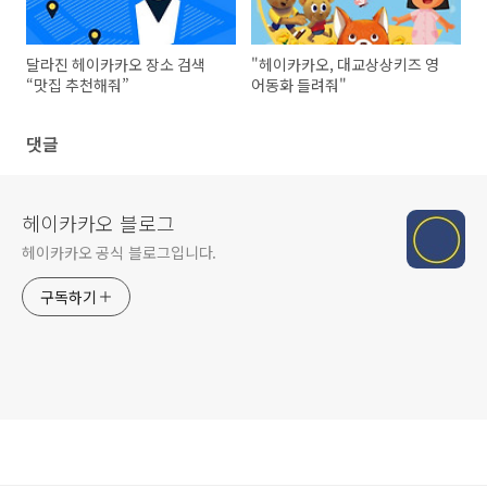
달라진 헤이카카오 장소 검색
"헤이카카오, 대교상상키즈 영
“맛집 추천해줘”
어동화 들려줘"
댓글
헤이카카오 블로그
헤이카카오 공식 블로그입니다.
구독하기