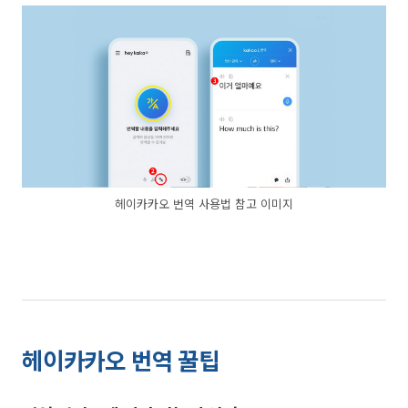
헤이카카오 번역 사용법 참고 이미지
헤이카카오 번역 꿀팁