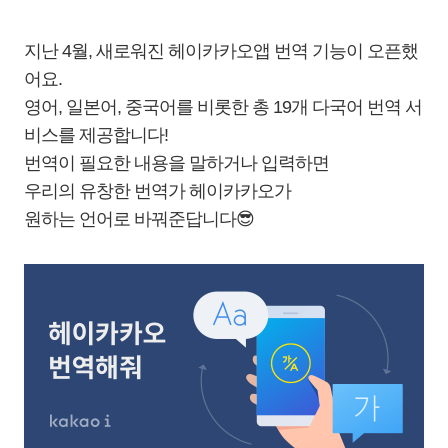
지난 4월, 새로워진 헤이카카오앱 번역 기능이 오픈했
어요.
영어, 일본어, 중국어를 비롯한 총 19개 다국어 번역 서
비스를 제공합니다!
번역이 필요한 내용을 말하거나 입력하면
우리의 유창한 번역가 헤이카카오가
원하는 언어로 바꿔준답니다😎