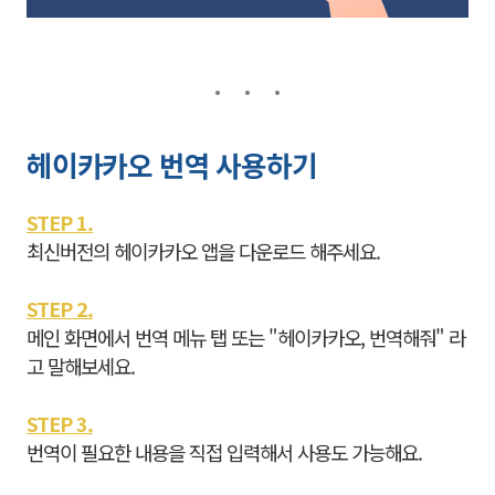
헤이카카오 번역 사용하기
STEP 1.
최신버전의 헤이카카오 앱을 다운로드 해주세요.
STEP 2.
메인 화면에서 번역 메뉴 탭 또는 "헤이카카오, 번역해줘" 라
고 말해보세요.
STEP 3.
번역이 필요한 내용을 직접 입력해서 사용도 가능해요.