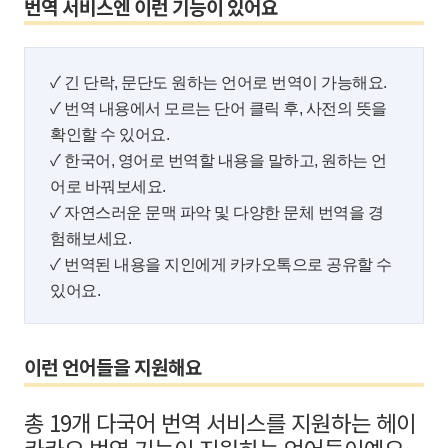
번역 서비스엔 이런 기능이 있어요
✓ 긴 단락, 문단도 원하는 언어로 번역이 가능해요.
✓ 번역 내용에서 모르는 단어 클릭 후,
사전의 뜻을
확인할 수 있어요.
✓ 한국어, 영어로 번역할 내용을 말하고,
원하는 언
어로 바꿔보세요.
✓ 자연스러운 문맥 파악 및 다양한 문체 번역을
경
험해보세요.
✓ 번역된 내용을 지인에게 카카오톡으로 공유할 수
있어요.
이런 언어들을 지원해요
총 19개 다국어 번역 서비스를 지원하는 헤이