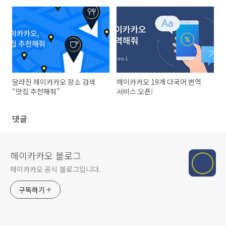
달라진 헤이카카오 장소 검색
헤이카카오 19개 다국어 번역
“맛집 추천해줘”
서비스 오픈!
댓글
헤이카카오 블로그
헤이카카오 공식 블로그입니다.
구독하기