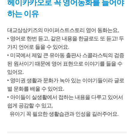
헤이카카오로 꼭 영어동화를 들어야
하는 이유
대교상상키즈의 마이퍼스트스토리 영어 동화는요,
‣ 영어로 한번 듣고, 같은 내용을 한글로도 또 듣고! 두
가지 언어로 들을 수 있어요.
‣ 미국에서 제일 큰 유아동 출판사
스콜라스틱의 검증
된 원서이기 때문에 영어 표현으로 이야기를 들을 수
있어요.
‣ 영미권 생활과 문화가 녹아 있는 이야기들이라 글로
벌 문화를 배울 수 있어요.
‣ 아이들이 실생활에서 접하는 내용을 다루고 있어서
쉽게 공감할 수 있고,
유아기 꼭 필요한 생활습관과 인성을 길러주어요.