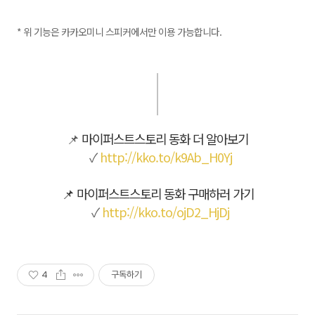
* 위 기능은 카카오미니 스피커에서만 이용 가능합니다.
📌
마이퍼스트스토리 동화 더 알아보기
✓
http://kko.to/k9Ab_H0Yj
📌
마이퍼스트스토리 동화 구매하러 가기
✓
http://kko.to/ojD2_HjDj
4
구독하기